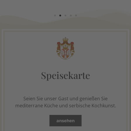
Speisekarte
Seien Sie unser Gast und genießen Sie
mediterrane Küche und serbische Kochkunst.
ansehen