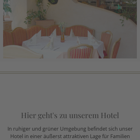
Hier geht's zu unserem Hotel
In ruhiger und grüner Umgebung befindet sich unser
Hotel in einer äußerst attraktiven Lage für Familien