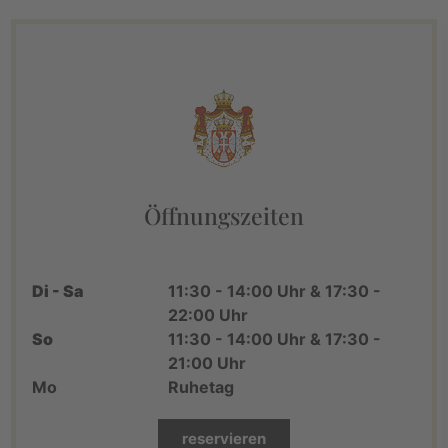
Öffnungszeiten
Di - Sa
11:30 - 14:00 Uhr & 17:30 -
22:00 Uhr
So
11:30 - 14:00 Uhr & 17:30 -
21:00 Uhr
Mo
Ruhetag
reservieren