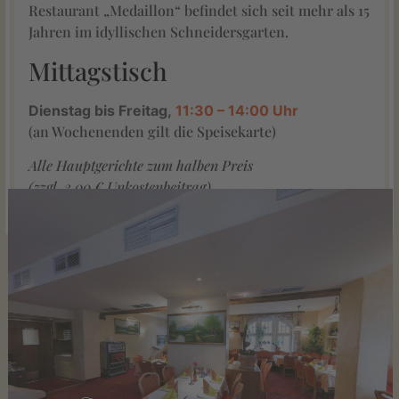
Restaurant „Medaillon“ befindet sich seit mehr als 15
Jahren im idyllischen Schneidersgarten.
Mittagstisch
Dienstag bis Freitag,
11:30 – 14:00 Uhr
(an Wochenenden gilt die Speisekarte)
Alle Hauptgerichte zum halben Preis
(zzgl. 3,00 € Unkostenbeitrag)