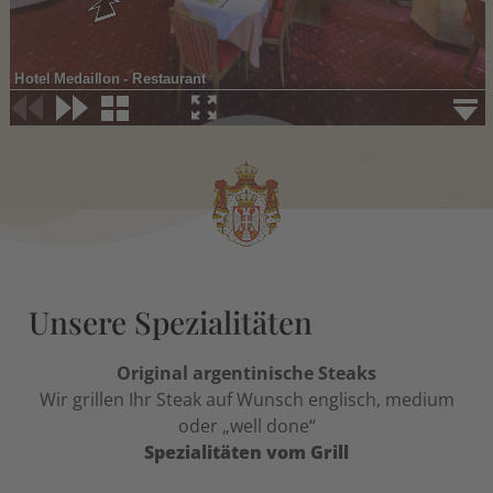
Unsere Spezialitäten
Original argentinische Steaks
Wir grillen Ihr Steak auf Wunsch englisch, medium
oder „well done“
Spezialitäten vom Grill