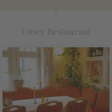
Unser Restaurant